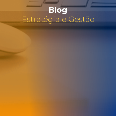
Blog
Estratégia e Gestão