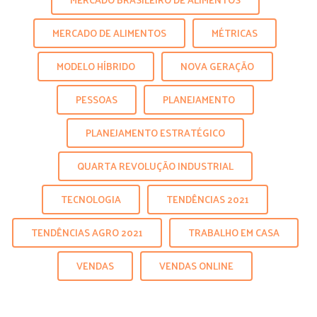
MERCADO DE ALIMENTOS
MÉTRICAS
MODELO HÍBRIDO
NOVA GERAÇÃO
PESSOAS
PLANEJAMENTO
PLANEJAMENTO ESTRATÉGICO
QUARTA REVOLUÇÃO INDUSTRIAL
TECNOLOGIA
TENDÊNCIAS 2021
TENDÊNCIAS AGRO 2021
TRABALHO EM CASA
VENDAS
VENDAS ONLINE