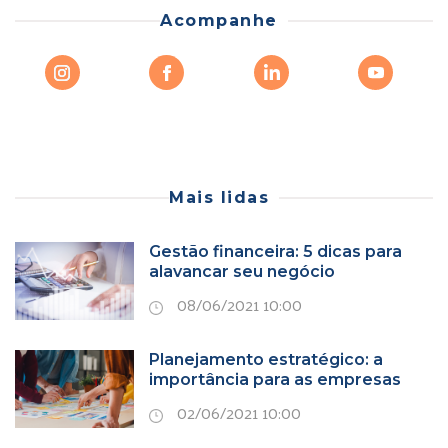
Acompanhe
Mais lidas
Gestão financeira: 5 dicas para
alavancar seu negócio
08/06/2021 10:00
Planejamento estratégico: a
importância para as empresas
02/06/2021 10:00