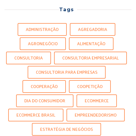
Tags
ADMINISTRAÇÃO
AGREGADORIA
AGRONEGÓCIO
ALIMENTAÇÃO
CONSULTORIA
CONSULTORIA EMPRESARIAL
CONSULTORIA PARA EMPRESAS
COOPERAÇÃO
COOPETIÇÃO
DIA DO CONSUMIDOR
ECOMMERCE
ECOMMERCE BRASIL
EMPREENDEDORISMO
ESTRATÉGIA DE NEGÓCIOS