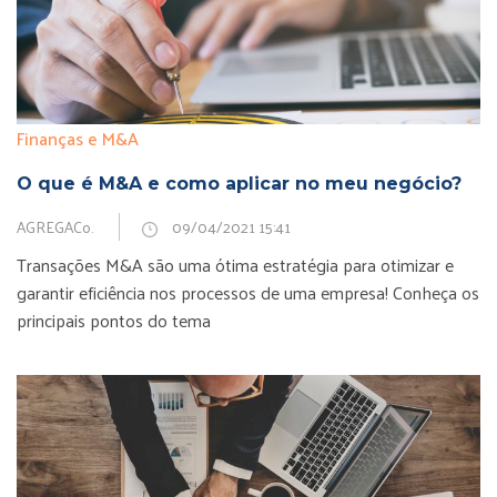
Finanças e M&A
O que é M&A e como aplicar no meu negócio?
AGREGACo.
09/04/2021 15:41
Transações M&A são uma ótima estratégia para otimizar e
garantir eficiência nos processos de uma empresa! Conheça os
principais pontos do tema