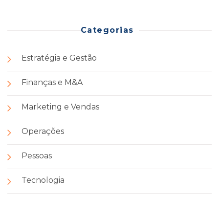
Categorias
Estratégia e Gestão
Finanças e M&A
Marketing e Vendas
Operações
Pessoas
Tecnologia