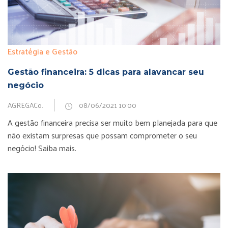
Estratégia e Gestão
Gestão financeira: 5 dicas para alavancar seu
negócio
AGREGACo.
08/06/2021 10:00
A gestão financeira precisa ser muito bem planejada para que
não existam surpresas que possam comprometer o seu
negócio! Saiba mais.