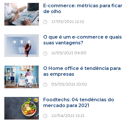
E-commerce: métricas para ficar
de olho
17/05/2021 12:13
O que é um e-commerce e quais
suas vantagens?
11/05/2021 09:00
O Home office é tendência para
as empresas
05/05/2021 10:02
Foodtechs: 04 tendências do
mercado para 2021
22/04/2021 13:21