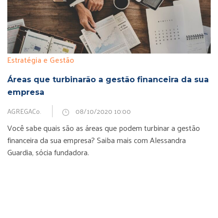
Estratégia e Gestão
Áreas que turbinarão a gestão financeira da sua
empresa
AGREGACo.
08/10/2020 10:00
Você sabe quais são as áreas que podem turbinar a gestão
financeira da sua empresa? Saiba mais com Alessandra
Guardia, sócia fundadora.