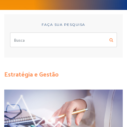
FAÇA SUA PESQUISA
Estratégia e Gestão